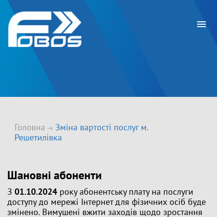
Головна
Зміна вартості послуг м.
Решетилівка
Шановні абоненти
З
01.10.2024
року абонентську плату на послуги
доступу до мережі Інтернет для фізичних осіб буде
змінено. Вимушені вжити заходів щодо зростання