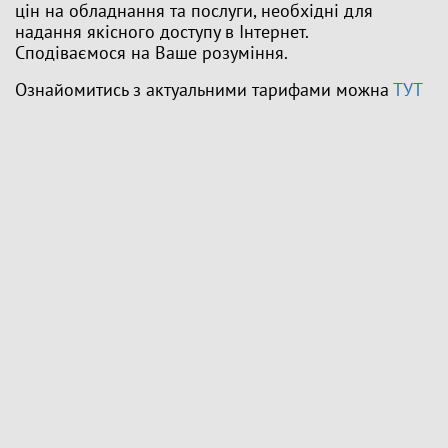
цін на обладнання та послуги, необхідні для
надання якісного доступу в Інтернет.
Сподіваємося на Ваше розуміння.
Ознайомитись з актуальними тарифами можна
ТУТ