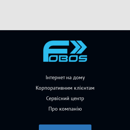
Інтернет на дому
Корпоративним клієнтам
Сервісний центр
Про компанію