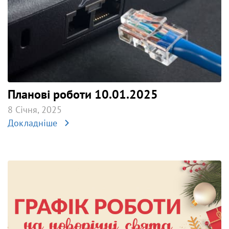
Планові роботи 10.01.2025
8 Січня, 2025
Докладніше